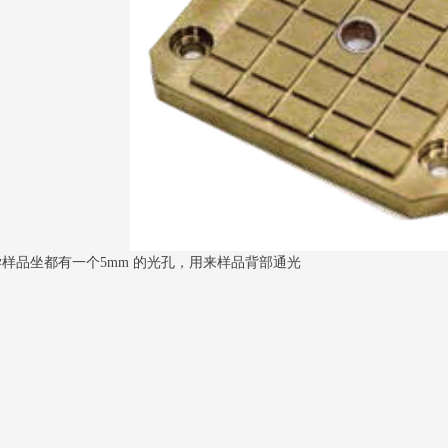
品坐都有一个5mm 的光孔，用来样品背部通光