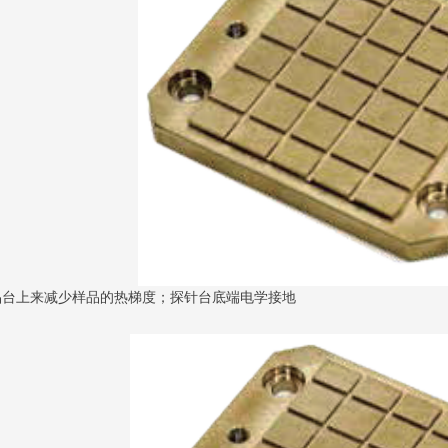
上来减少样品的热梯度；探针台底端电学接地