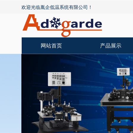
欢迎光临胤企低温系统有限公司！
网站首页
产品展示