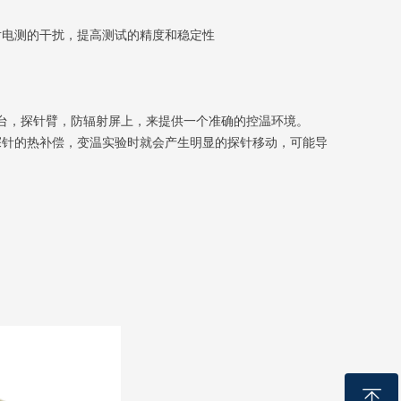
电测的干扰，提高测试的精度和稳定性
台，探针臂，防辐射屏上，来提供一个准确的控温环境。
探针的热补偿，变温实验时就会产生明显的探针移动，可能导
ꁸ