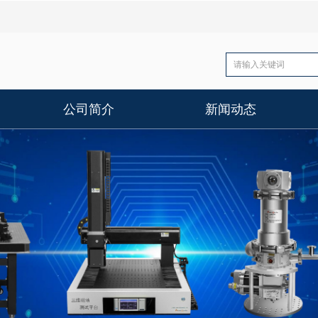
公司简介
新闻动态